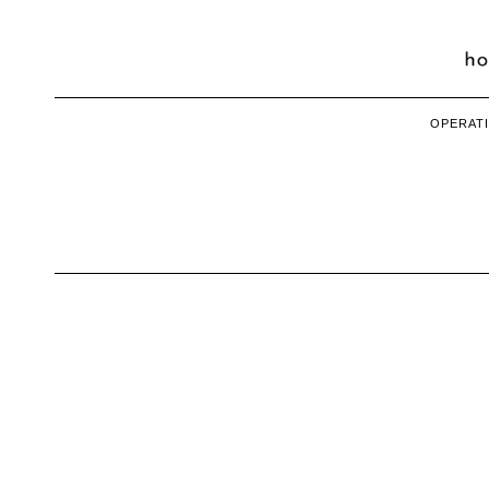
OPERATI