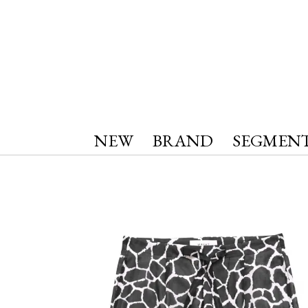
NEW
BRAND
SEGMEN