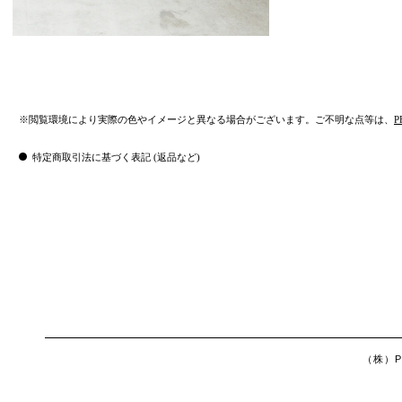
※閲覧環境により実際の色やイメージと異なる場合がございます。ご不明な点等は、
P
特定商取引法に基づく表記 (返品など)
（株）Ph