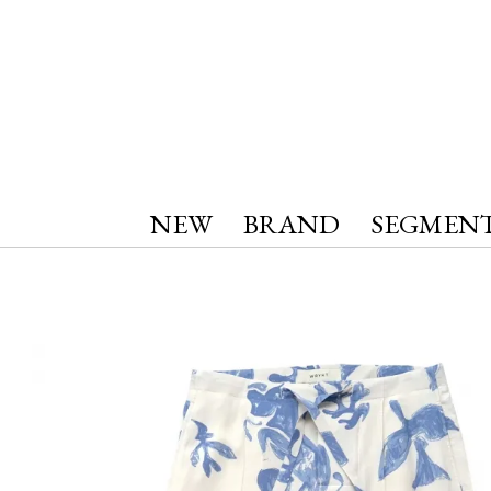
NEW
BRAND
SEGMEN