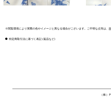
※閲覧環境により実際の色やイメージと異なる場合がございます。ご不明な点等は、
P
特定商取引法に基づく表記 (返品など)
（株）Ph