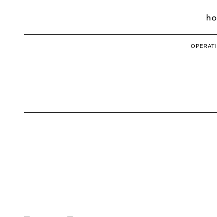
OPERATI