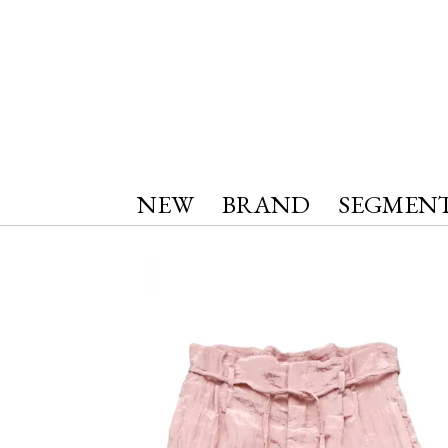
NEW
BRAND
SEGMEN