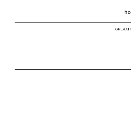
OPERATI