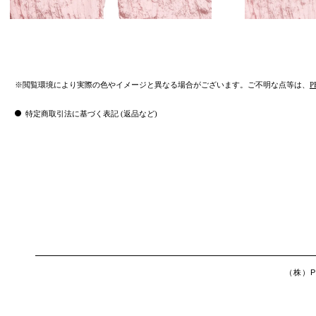
※閲覧環境により実際の色やイメージと異なる場合がございます。ご不明な点等は、
P
特定商取引法に基づく表記 (返品など)
（株）Ph