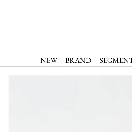
NEW
BRAND
SEGMEN