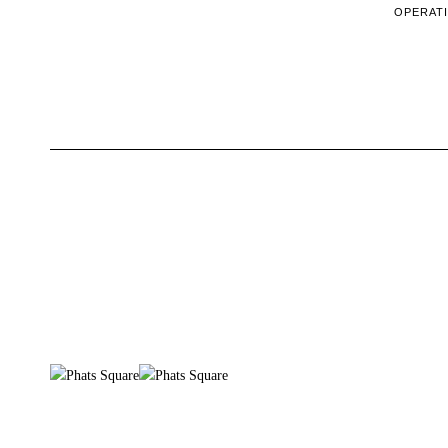
OPERATI