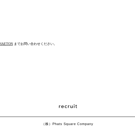
HAETON
までお問い合わせください。
（株）Phats Square Company