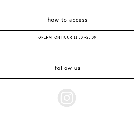
OPERATION HOUR 11:30〜20:00