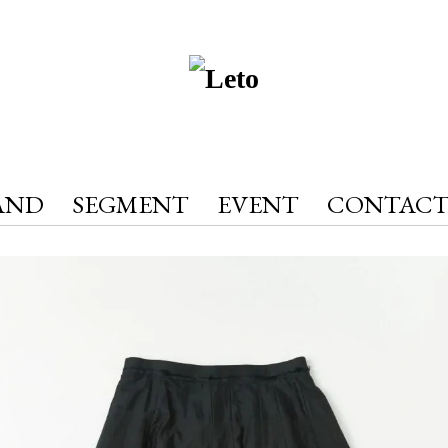
AND
SEGMENT
EVENT
CONTAC