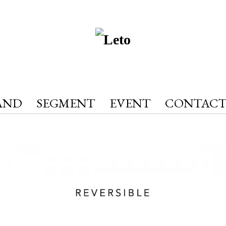
AND
SEGMENT
EVENT
CONTAC