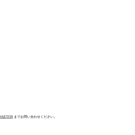
HAETON
までお問い合わせください。