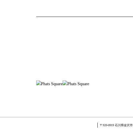
〒920-0919 石川県金