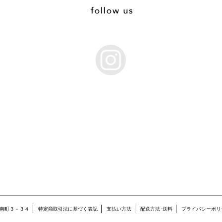
沢市南町３－３４
特定商取引法に基づく表記
支払い方法
配送方法･送料
プライバシーポリ