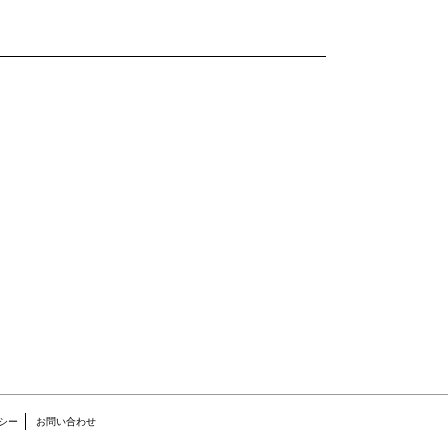
シー
お問い合わせ