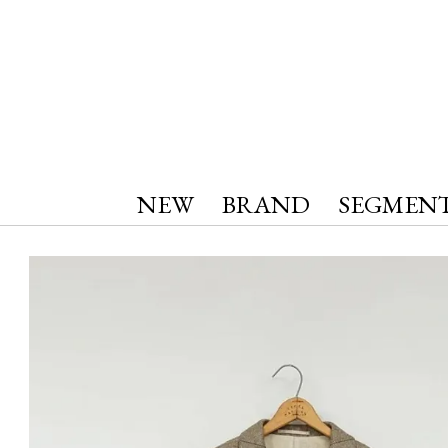
NEW
BRAND
SEGMEN