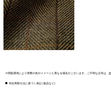
※閲覧環境により実際の色やイメージと異なる場合がございます。ご不明な点等は、
P
特定商取引法に基づく表記 (返品など)