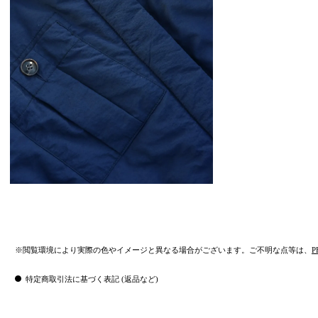
※閲覧環境により実際の色やイメージと異なる場合がございます。ご不明な点等は、
P
特定商取引法に基づく表記 (返品など)