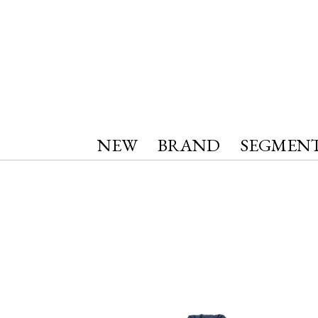
NEW
BRAND
SEGMEN