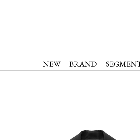
NEW
BRAND
SEGMEN