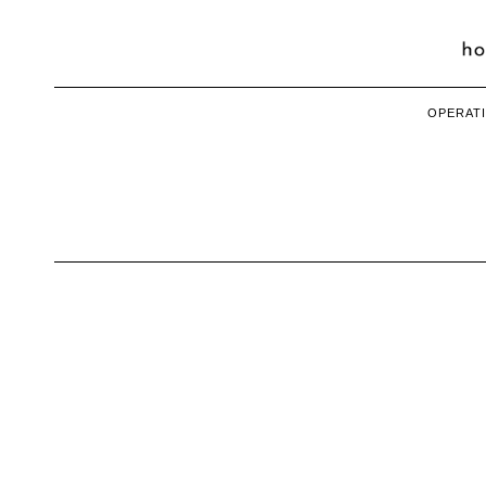
OPERATI