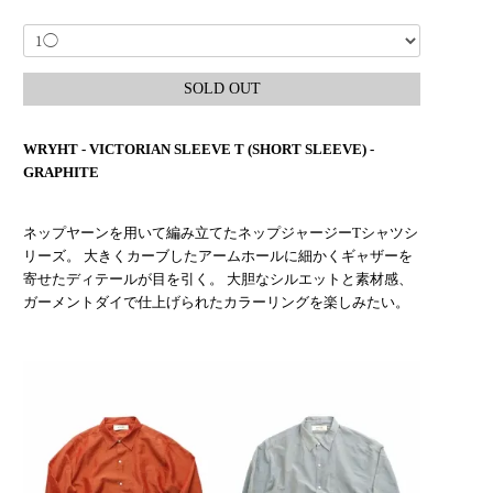
SOLD OUT
WRYHT - VICTORIAN SLEEVE T (SHORT SLEEVE) -
GRAPHITE
ネップヤーンを用いて編み立てたネップジャージーTシャツシ
リーズ。 大きくカーブしたアームホールに細かくギャザーを
寄せたディテールが目を引く。 大胆なシルエットと素材感、
ガーメントダイで仕上げられたカラーリングを楽しみたい。