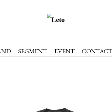
AND
SEGMENT
EVENT
CONTAC