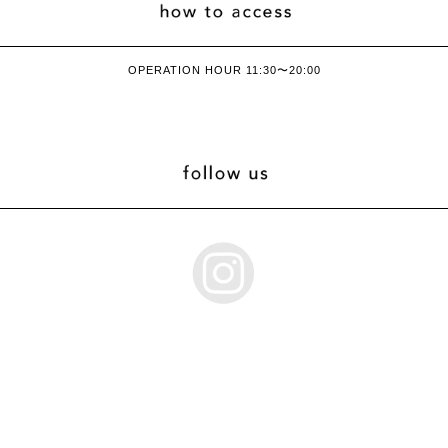
OPERATION HOUR 11:30〜20:00