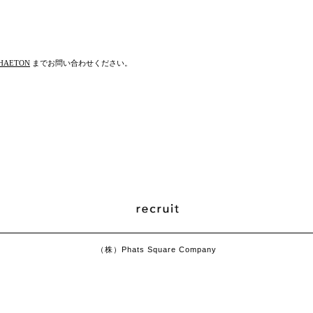
HAETON
までお問い合わせください。
（株）Phats Square Company