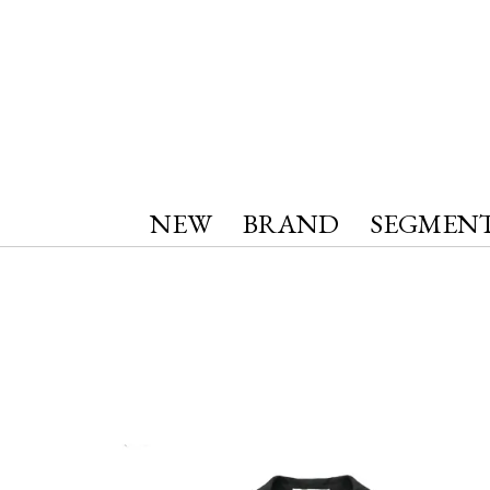
NEW
BRAND
SEGMEN