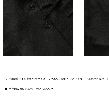
※閲覧環境により実際の色やイメージと異なる場合がございます。ご不明な点等は、
P
特定商取引法に基づく表記 (返品など)