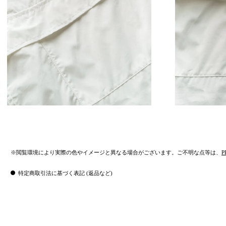
※閲覧環境により実際の色やイメージと異なる場合がございます。ご不明な点等は、
P
特定商取引法に基づく表記 (返品など)