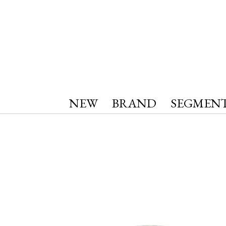
NEW
BRAND
SEGMEN