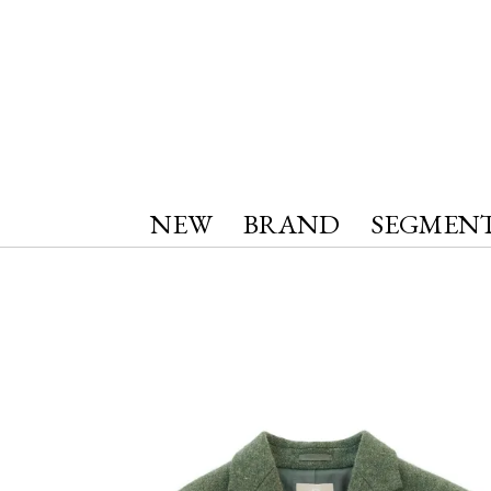
NEW
BRAND
SEGMEN