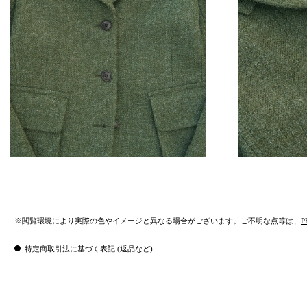
※閲覧環境により実際の色やイメージと異なる場合がございます。ご不明な点等は、
P
特定商取引法に基づく表記 (返品など)