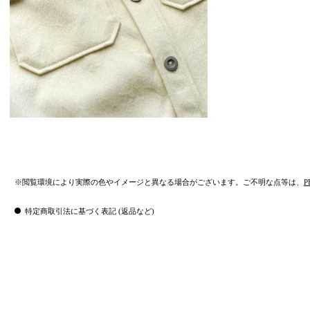
※閲覧環境により実際の色やイメージと異なる場合がございます。ご不明な点等は、
P
特定商取引法に基づく表記 (返品など)