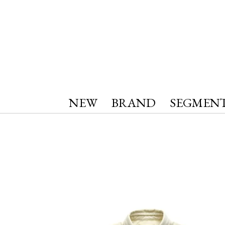
NEW
BRAND
SEGMEN