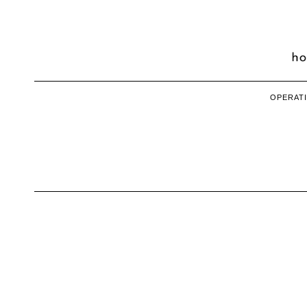
OPERATI