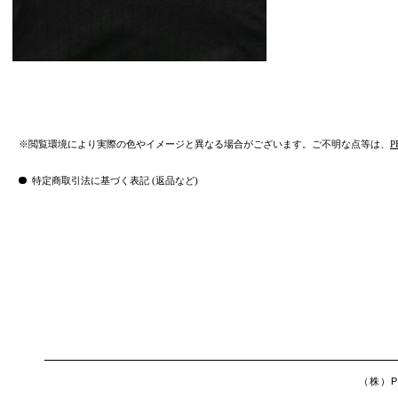
※閲覧環境により実際の色やイメージと異なる場合がございます。ご不明な点等は、
P
特定商取引法に基づく表記 (返品など)
（株）Ph