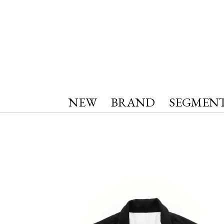
NEW
BRAND
SEGMEN