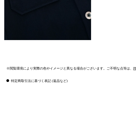
※閲覧環境により実際の色やイメージと異なる場合がございます。ご不明な点等は、
P
特定商取引法に基づく表記 (返品など)