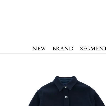
NEW
BRAND
SEGMEN