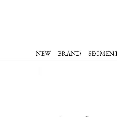
NEW
BRAND
SEGMEN