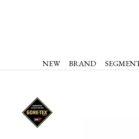
NEW
BRAND
SEGMEN