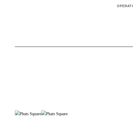
OPERATI