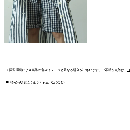
※閲覧環境により実際の色やイメージと異なる場合がございます。ご不明な点等は、
P
特定商取引法に基づく表記 (返品など)