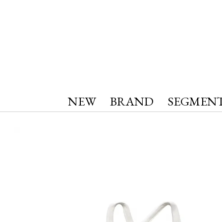
NEW
BRAND
SEGMEN