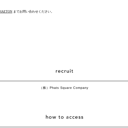
HAETON
までお問い合わせください。
（株）Phats Square Company