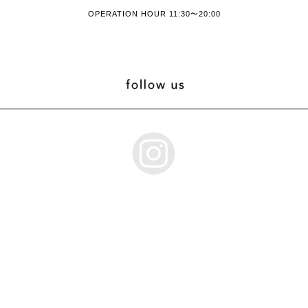
OPERATION HOUR 11:30〜20:00