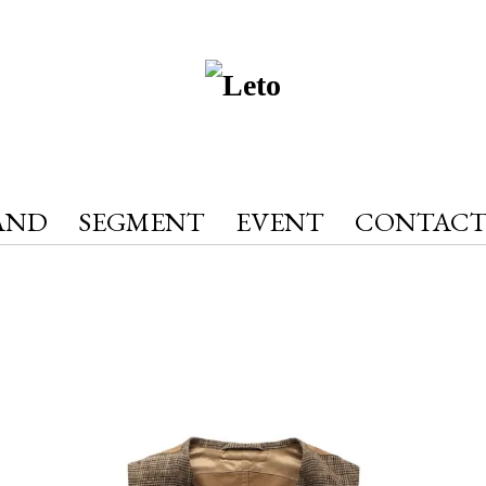
AND
SEGMENT
EVENT
CONTAC