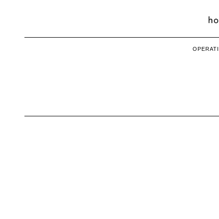
OPERATI