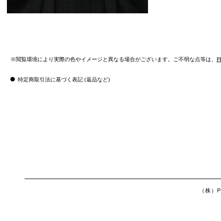
※閲覧環境により実際の色やイメージと異なる場合がございます。ご不明な点等は、
P
特定商取引法に基づく表記 (返品など)
（株）Ph