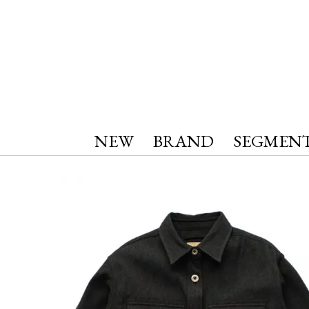
NEW
BRAND
SEGMEN