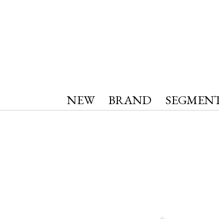
NEW
BRAND
SEGMEN