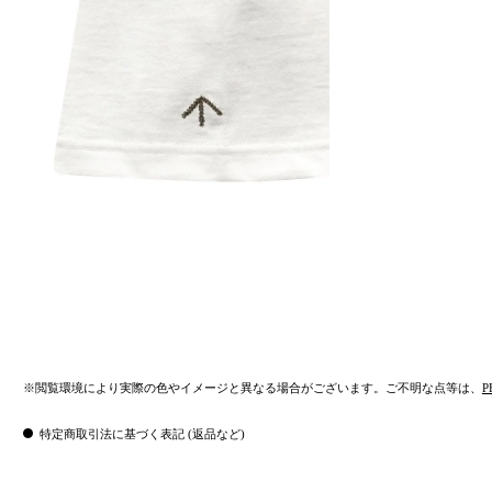
※閲覧環境により実際の色やイメージと異なる場合がございます。ご不明な点等は、
P
特定商取引法に基づく表記 (返品など)