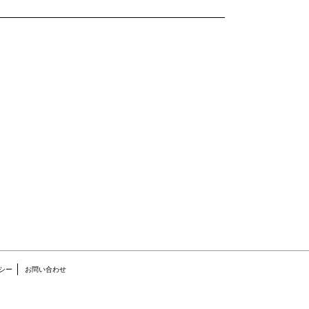
シー
お問い合わせ