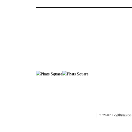
〒920-0919 石川県金