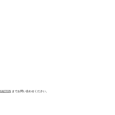
HAETON
までお問い合わせください。