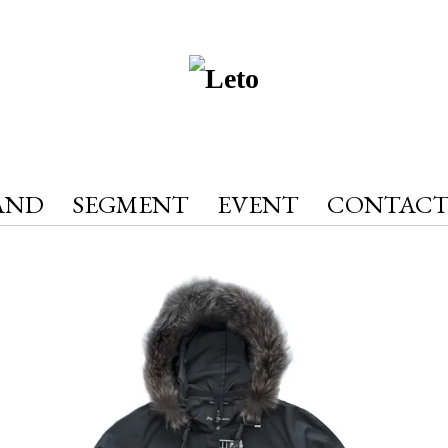
AND
SEGMENT
EVENT
CONTAC