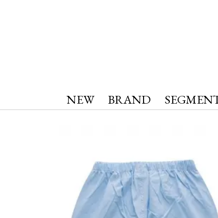
NEW
BRAND
SEGMEN