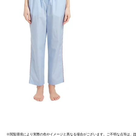
※閲覧環境により実際の色やイメージと異なる場合がございます。ご不明な点等は、
P