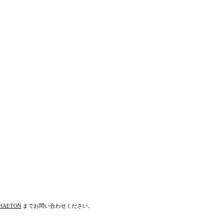
HAETON
までお問い合わせください。