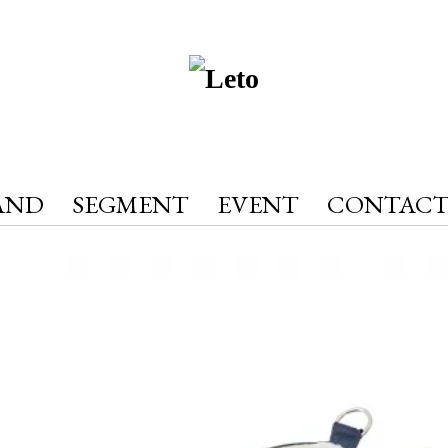
AND
SEGMENT
EVENT
CONTAC