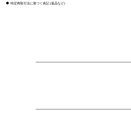
特定商取引法に基づく表記 (返品など)