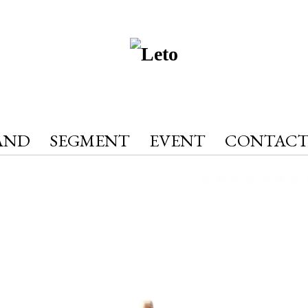
AND
SEGMENT
EVENT
CONTAC