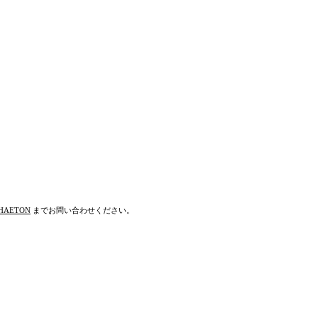
HAETON
までお問い合わせください。